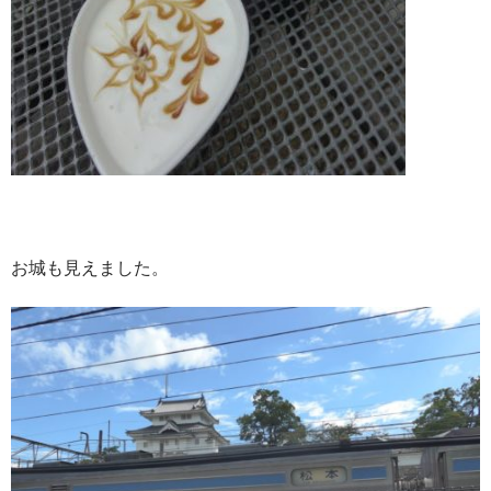
お城も見えました。