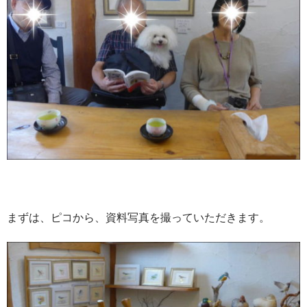
まずは、ピコから、資料写真を撮っていただきます。