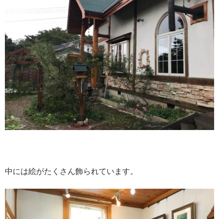
中には絵がたくさん飾られています。