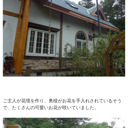
ご主人が花壇を作り、奥様がお花を手入れされているそう
で、たくさんの可愛いお花が咲いていました。