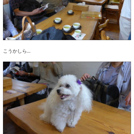
こうかしら…