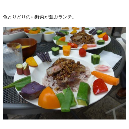
色とりどりのお野菜が並ぶランチ。