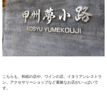
こちらも、和紙の店や、ワインの店、イタリアンレストラ
ン、アクセサリーショップなど素敵なお店がいっぱいで
す。