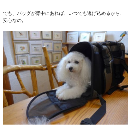
でも、バッグが背中にあれば、いつでも逃げ込めるから、
安心なの。