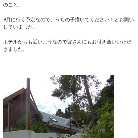
のこと。
9月に行く予定なので、うちの子描いてください！とお願い
していました。
ホテルからも近いようなので皆さんにもお付き合いいただ
きました。