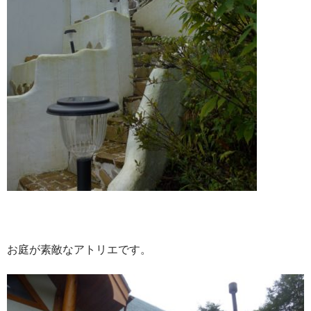
お庭が素敵なアトリエです。