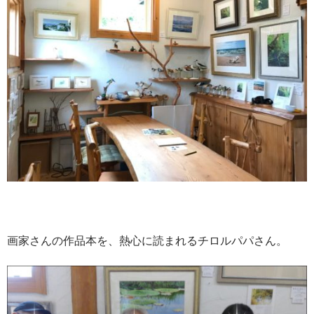
画家さんの作品本を、熱心に読まれるチロルパパさん。