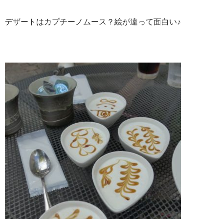
デザートはカプチーノムース？絵が違って面白い♪