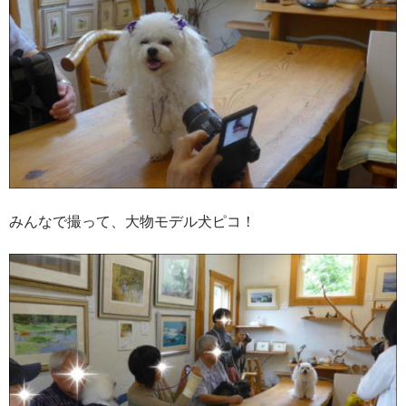
みんなで撮って、大物モデル犬ピコ！