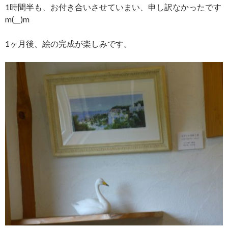
1時間半も、お付き合いさせていまい、申し訳なかったです
m(__)m
1ヶ月後、絵の完成が楽しみです。