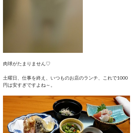
肉球がたまりません♡
土曜日、仕事を終え、いつものお店のランチ、これで1000
円は安すぎですよね～。